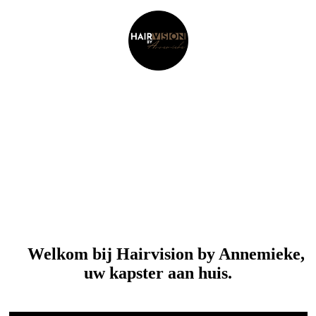
Welkom bij Hairvision by Annemieke,
uw kapster aan huis.